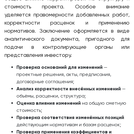
стоимость проекта. Особое внимание
уделяется правомерности добавленных работ,
корректности расценок и применению
нормативов. Заключение оформляется в виде
аналитического документа, пригодного для
подачи в контролирующие органы или
представления инвестору.
Проверка оснований для изменений
—
проектные решения, акты, предписания,
договорные соглашения;
Анализ корректности внесённых изменений
—
объёмы, расценки, структура;
Оценка влияния изменений
на общую сметную
стоимость;
Проверка соответствия изменённых позиций
действующим нормативам и базам расценок;
Проверка применения коэффициентов и