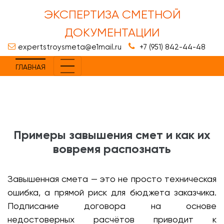
ЭКСПЕРТИЗА СМЕТНОЙ
ДОКУМЕНТАЦИИ
expertstroysmeta@e1mail.ru
+7 (951) 842-44-48
ГЛАВНАЯ
Примеры завышения смет и как их
вовремя распознать
Завышенная смета — это не просто техническая
ошибка, а прямой риск для бюджета заказчика.
Подписание договора на основе
недостоверных расчётов приводит к