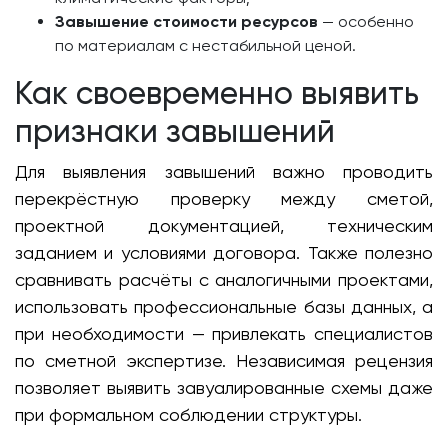
Завышение стоимости ресурсов
— особенно
по материалам с нестабильной ценой.
Как своевременно выявить
признаки завышений
Для выявления завышений важно проводить
перекрёстную проверку между сметой,
проектной документацией, техническим
заданием и условиями договора. Также полезно
сравнивать расчёты с аналогичными проектами,
использовать профессиональные базы данных, а
при необходимости — привлекать специалистов
по сметной экспертизе. Независимая рецензия
позволяет выявить завуалированные схемы даже
при формальном соблюдении структуры.