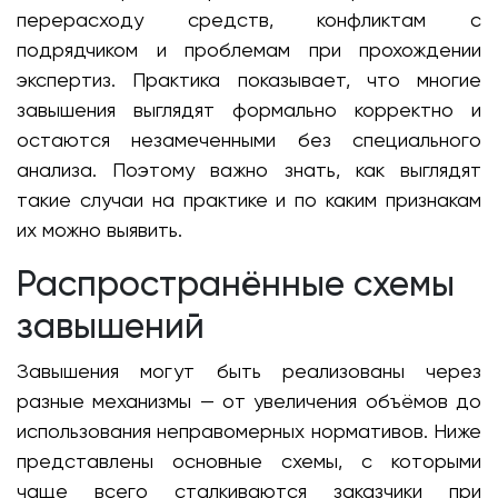
перерасходу средств, конфликтам с
подрядчиком и проблемам при прохождении
экспертиз. Практика показывает, что многие
завышения выглядят формально корректно и
остаются незамеченными без специального
анализа. Поэтому важно знать, как выглядят
такие случаи на практике и по каким признакам
их можно выявить.
Распространённые схемы
завышений
Завышения могут быть реализованы через
разные механизмы — от увеличения объёмов до
использования неправомерных нормативов. Ниже
представлены основные схемы, с которыми
чаще всего сталкиваются заказчики при