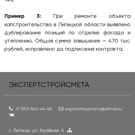
Пример 3:
При ремонте объекта
капстроительства в Липецкой области выявлено
дублирование позиций по отделке фасада и
утеплению. Общая сумма завышения — 470 тыс.
рублей, исправлено до подписания контракта.
ЭКСПЕРТСТРОЙСМЕТА
+7 (951) 842-44-48
expertstroysmeta@e1mail.ru
г. Липецк, ул. Крайняя, 6