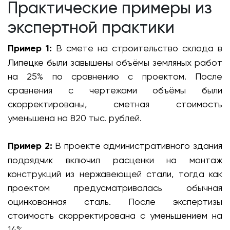
Практические примеры из
экспертной практики
Пример 1:
В смете на строительство склада в
Липецке были завышены объёмы земляных работ
на 25% по сравнению с проектом. После
сравнения с чертежами объёмы были
скорректированы, сметная стоимость
уменьшена на 820 тыс. рублей.
Пример 2:
В проекте административного здания
подрядчик включил расценки на монтаж
конструкций из нержавеющей стали, тогда как
проектом предусматривалась обычная
оцинкованная сталь. После экспертизы
стоимость скорректирована с уменьшением на
14%.